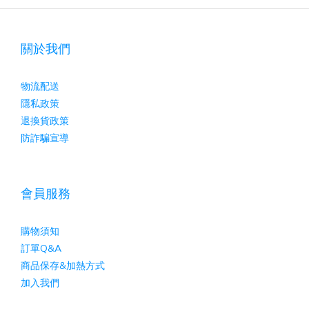
關於我們
物流配送
隱私政策
退換貨政策
防詐騙宣導
會員服務
購物須知
訂單Q&A
商品保存&加熱方式
加入我們