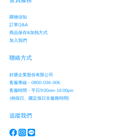
購物須知
訂單Q&A
商品保存&加熱方式
加入我們
聯絡方式
好膳企業股份有限公司
客服專線 - 0800-036-006
客服時間 - 平日9:00am-16:00pm
(例假日、國定假日非服務時間)
追蹤我們