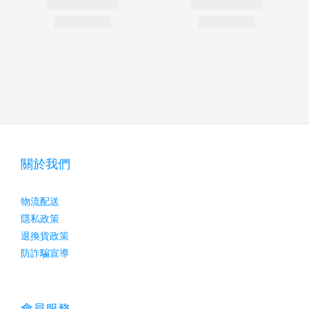
關於我們
物流配送
隱私政策
退換貨政策
防詐騙宣導
會員服務