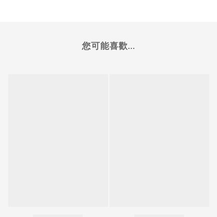
您可能喜歡...