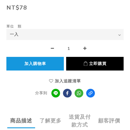
NT$78
單位 顆
加入購物車
立即購買
加入追蹤清單
分享到
送貨及付
商品描述
了解更多
顧客評價
款方式