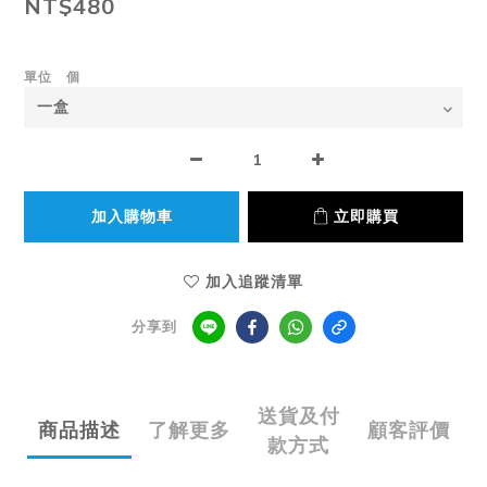
NT$480
單位 個
加入購物車
立即購買
加入追蹤清單
分享到
送貨及付
商品描述
了解更多
顧客評價
款方式