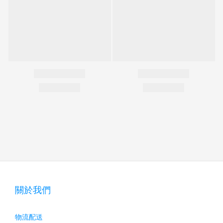
關於我們
物流配送