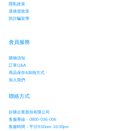
隱私政策
退換貨政策
防詐騙宣導
會員服務
購物須知
訂單Q&A
商品保存&加熱方式
加入我們
聯絡方式
好膳企業股份有限公司
客服專線 - 0800-036-006
客服時間 - 平日9:00am-16:00pm