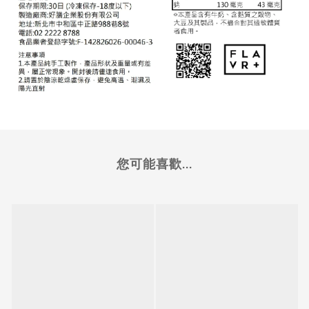
您可能喜歡...