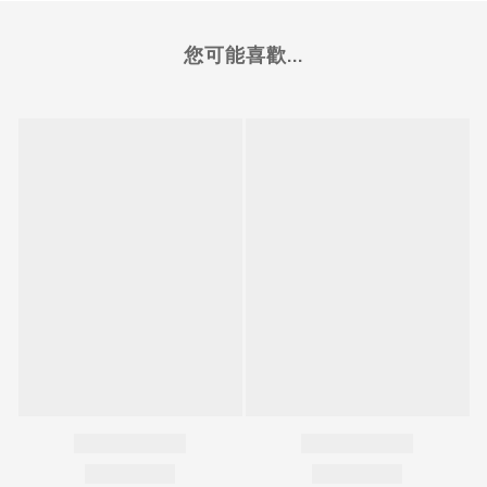
您可能喜歡...