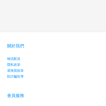
關於我們
物流配送
隱私政策
退換貨政策
防詐騙宣導
會員服務