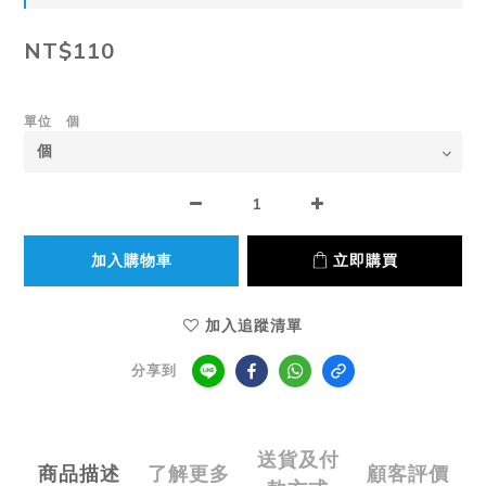
NT$110
單位 個
加入購物車
立即購買
加入追蹤清單
分享到
送貨及付
商品描述
了解更多
顧客評價