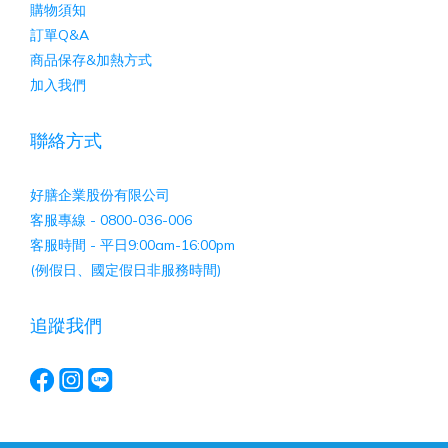
購物須知
訂單Q&A
商品保存&加熱方式
加入我們
聯絡方式
好膳企業股份有限公司
客服專線 - 0800-036-006
客服時間 - 平日9:00am-16:00pm
(例假日、國定假日非服務時間)
追蹤我們