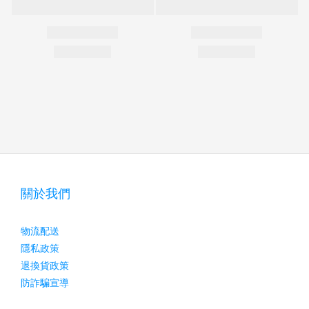
關於我們
物流配送
隱私政策
退換貨政策
防詐騙宣導