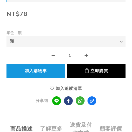
NT$78
單位 顆
加入購物車
立即購買
加入追蹤清單
分享到
送貨及付
商品描述
了解更多
顧客評價