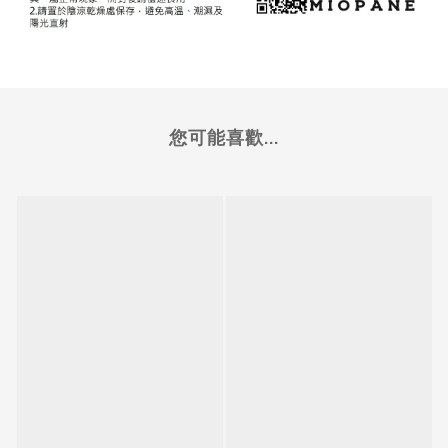
您可能喜歡...