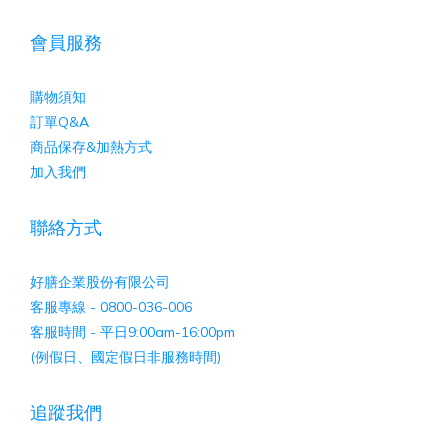
會員服務
購物須知
訂單Q&A
商品保存&加熱方式
加入我們
聯絡方式
好膳企業股份有限公司
客服專線 - 0800-036-006
客服時間 - 平日9:00am-16:00pm
(例假日、國定假日非服務時間)
追蹤我們