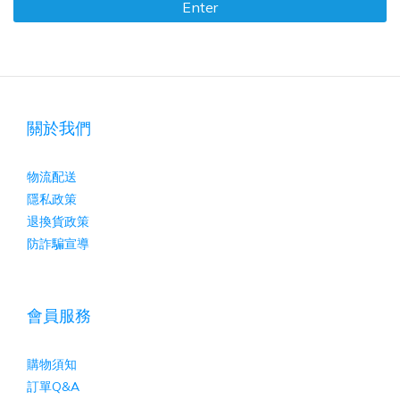
Enter
關於我們
物流配送
隱私政策
退換貨政策
防詐騙宣導
會員服務
購物須知
訂單Q&A