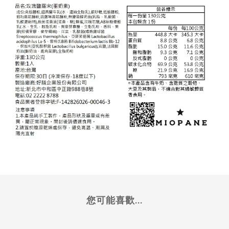
您可能喜歡...