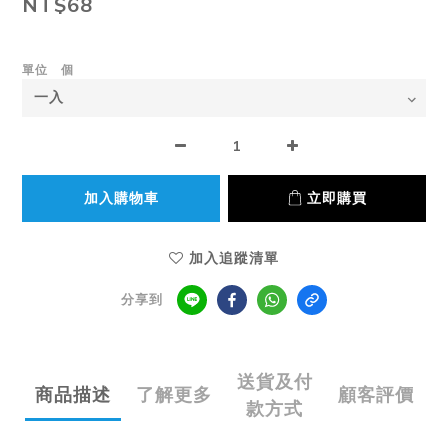
NT$68
單位 個
加入購物車
立即購買
加入追蹤清單
分享到
送貨及付
商品描述
了解更多
顧客評價
款方式