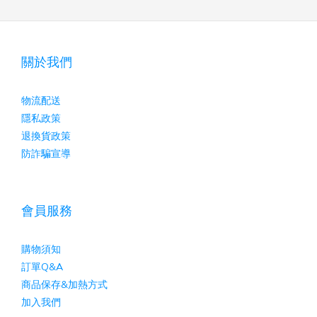
關於我們
物流配送
隱私政策
退換貨政策
防詐騙宣導
會員服務
購物須知
訂單Q&A
商品保存&加熱方式
加入我們