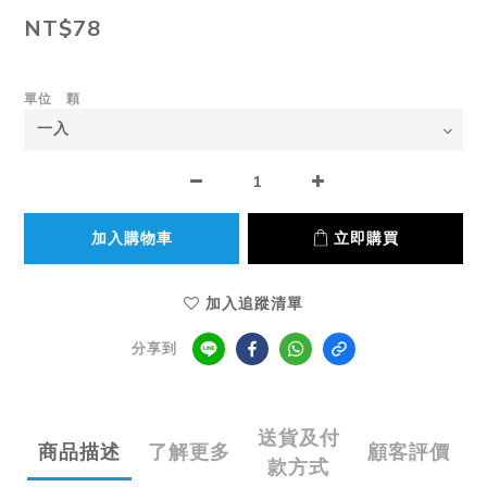
NT$78
單位 顆
加入購物車
立即購買
加入追蹤清單
分享到
送貨及付
商品描述
了解更多
顧客評價
款方式