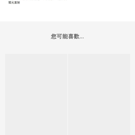
您可能喜歡...