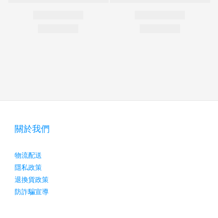
關於我們
物流配送
隱私政策
退換貨政策
防詐騙宣導