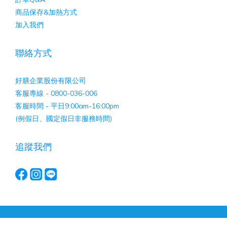
商品保存&加熱方式
加入我們
聯絡方式
好膳企業股份有限公司
客服專線 - 0800-036-006
客服時間 - 平日9:00am-16:00pm
(例假日、國定假日非服務時間)
追蹤我們