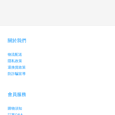
關於我們
物流配送
隱私政策
退換貨政策
防詐騙宣導
會員服務
購物須知
訂單Q&A