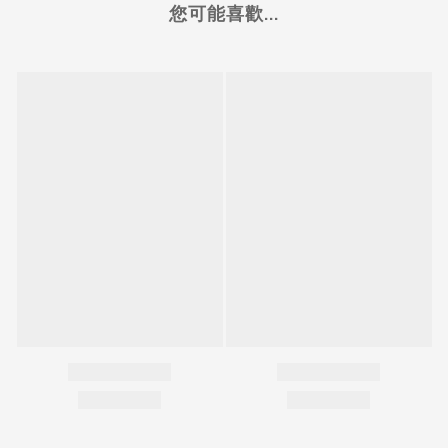
您可能喜歡...