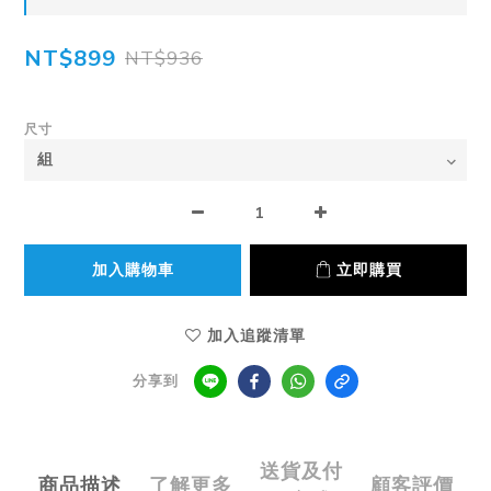
NT$899
NT$936
尺寸
加入購物車
立即購買
加入追蹤清單
分享到
送貨及付
商品描述
了解更多
顧客評價