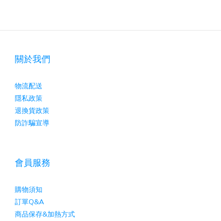
關於我們
物流配送
隱私政策
退換貨政策
防詐騙宣導
會員服務
購物須知
訂單Q&A
商品保存&加熱方式