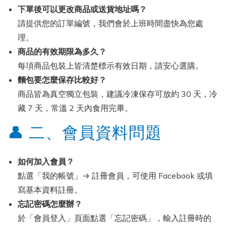
下單後可以更改商品或送貨地址嗎？
請提供您的訂單編號，我們會於上班時間盡快為您處
理。
商品的有效期限為多久？
每項商品包裝上皆清楚標示有效日期，請安心選購。
麵包要怎麼保存比較好？
商品皆為真空獨立包裝，建議冷凍保存可放約 30 天，冷
藏 7 天，常溫 2 天內食用完畢。
👤 二、會員資料問題
如何加入會員？
點選「我的帳號」→ 註冊會員，可使用 Facebook 或填
寫基本資料註冊。
忘記密碼怎麼辦？
於「會員登入」頁面點選「忘記密碼」，輸入註冊時的