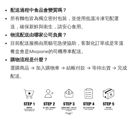
配送過程中食品會變質嗎？
所有麵包皆為獨立密封包裝，並使用低溫冷凍宅配運
送，確保新鮮與衛生，請安心食用。
物流配送由哪家公司負責？
目前配送服務由黑貓宅急便協助，客製化訂單或是常溫
餐盒會是Miopane的司機專車配送。
購物流程是什麼？
選購商品 → 加入購物車 → 結帳付款 → 等待出貨 → 完成
配送。