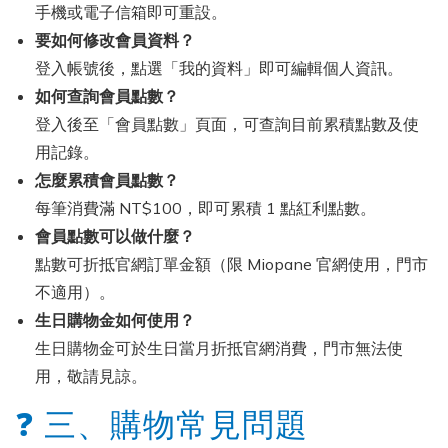
手機或電子信箱即可重設。
要如何修改會員資料？
登入帳號後，點選「我的資料」即可編輯個人資訊。
如何查詢會員點數？
登入後至「會員點數」頁面，可查詢目前累積點數及使
用記錄。
怎麼累積會員點數？
每筆消費滿 NT$100，即可累積 1 點紅利點數。
會員點數可以做什麼？
點數可折抵官網訂單金額（限 Miopane 官網使用，門市
不適用）。
生日購物金如何使用？
生日購物金可於生日當月折抵官網消費，門市無法使
用，敬請見諒。
❓ 三、購物常見問題