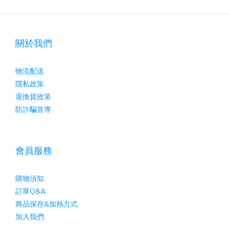
關於我們
物流配送
隱私政策
退換貨政策
防詐騙宣導
會員服務
購物須知
訂單Q&A
商品保存&加熱方式
加入我們