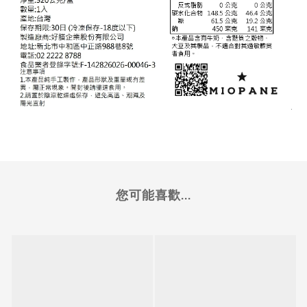
您可能喜歡...