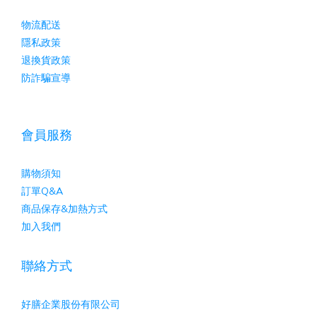
物流配送
隱私政策
退換貨政策
防詐騙宣導
會員服務
購物須知
訂單Q&A
商品保存&加熱方式
加入我們
聯絡方式
好膳企業股份有限公司