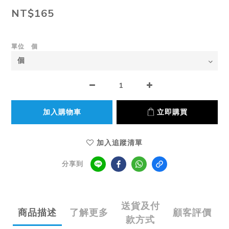
NT$165
單位 個
加入購物車
立即購買
加入追蹤清單
分享到
送貨及付
商品描述
了解更多
顧客評價
款方式